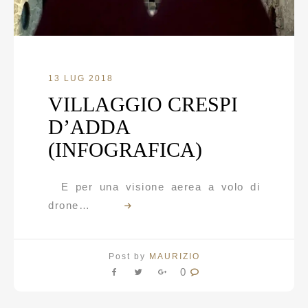
13 LUG 2018
VILLAGGIO CRESPI
D’ADDA
(INFOGRAFICA)
E per una visione aerea a volo di
drone…
Post by
MAURIZIO
0