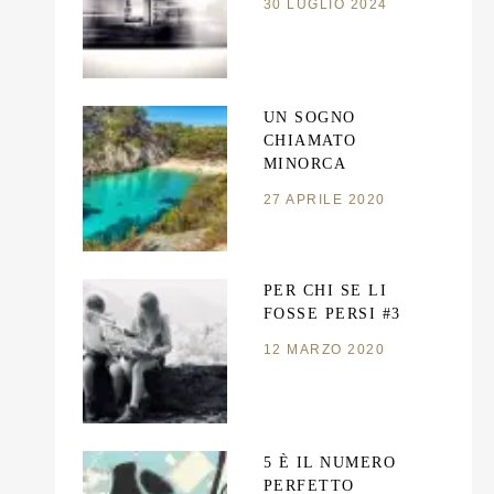
30 LUGLIO 2024
UN SOGNO
CHIAMATO
MINORCA
27 APRILE 2020
PER CHI SE LI
FOSSE PERSI #3
12 MARZO 2020
5 È IL NUMERO
PERFETTO