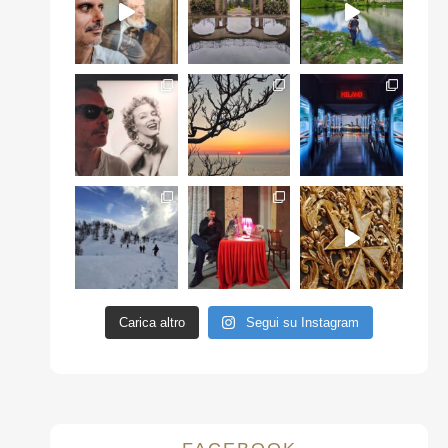
Carica altro
Segui su Instagram