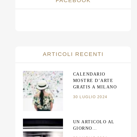
FACEBOOK
ARTICOLI RECENTI
CALENDARIO
MOSTRE D’ARTE
GRATIS A MILANO
30 LUGLIO 2024
UN ARTICOLO AL
GIORNO…