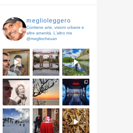
meglioleggero
Contiene arte, visioni urbane e
altre amenità. L'altro me
@megliocheuan