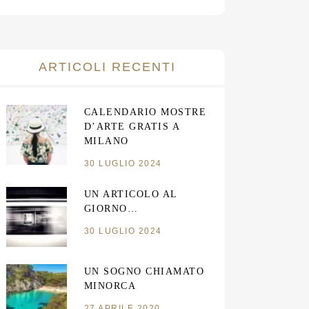
ARTICOLI RECENTI
CALENDARIO MOSTRE
D’ARTE GRATIS A
MILANO
30 LUGLIO 2024
UN ARTICOLO AL
GIORNO…
30 LUGLIO 2024
UN SOGNO CHIAMATO
MINORCA
27 APRILE 2020