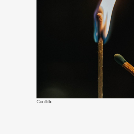
Conflitto