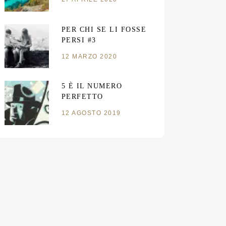
PER CHI SE LI FOSSE
PERSI #3
12 MARZO 2020
5 È IL NUMERO
PERFETTO
12 AGOSTO 2019